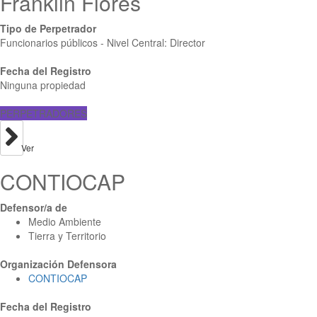
Franklin Flores
Tipo de Perpetrador
Funcionarios públicos - Nivel Central: Director
Fecha del Registro
Ninguna propiedad
PERPETRADORES
Ver
CONTIOCAP
Defensor/a de
Medio Ambiente
Tierra y Territorio
Organización Defensora
CONTIOCAP
Fecha del Registro