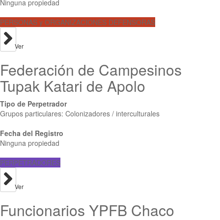
Ninguna propiedad
PERSONAS y ORGANIZACIONES DEFENSORAS
Ver
Federación de Campesinos
Tupak Katari de Apolo
Tipo de Perpetrador
Grupos particulares: Colonizadores / interculturales
Fecha del Registro
Ninguna propiedad
PERPETRADORES
Ver
Funcionarios YPFB Chaco