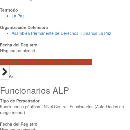
Territorio
La Paz
Organización Defensora
Asamblea Permanente de Derechos Humanos La Paz
Fecha del Registro
Ninguna propiedad
PERSONAS y ORGANIZACIONES DEFENSORAS
Ver
Funcionarios ALP
Tipo de Perpetrador
Funcionarios públicos - Nivel Central: Funcionarios (Autoridades de
rango menor)
Fecha del Registro
Ninguna propiedad