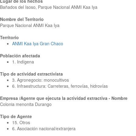
Lugar de los hechos
Bañados del Isoso, Parque Nacional ANMI Kaa Iya
Nombre del Territorio
Parque Nacional ANMI Kaa Iya
Territorio
ANMI Kaa Iya Gran Chaco
Población afectada
1. Indígena
Tipo de actividad extractivista
3. Agronegocio: monocultivos
6. Infraestructura: Carreteras, ferrovías, hidrovías
Empresa /Agente que ejecuta la actividad extractiva - Nombre
Colonia menonita Durango
Tipo de Agente
15. Otros
6. Asociación nacional/extranjera