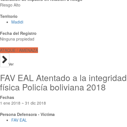
Riesgo Alto
Territorio
Madidi
Fecha del Registro
Ninguna propiedad
ATAQUE / AMENAZA
Ver
FAV EAL Atentado a la integridad
física Policía boliviana 2018
Fechas
1 ene 2018 ~ 31 dic 2018
Persona Defensora - Víctima
FAV EAL