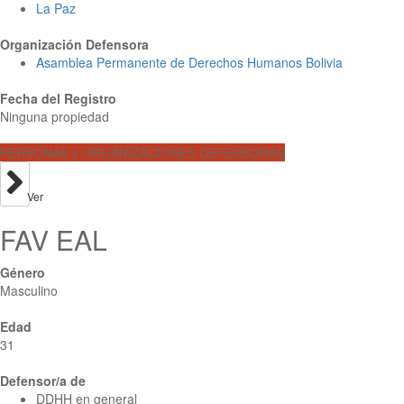
La Paz
Organización Defensora
Asamblea Permanente de Derechos Humanos Bolivia
Fecha del Registro
Ninguna propiedad
PERSONAS y ORGANIZACIONES DEFENSORAS
Ver
FAV EAL
Género
Masculino
Edad
31
Defensor/a de
DDHH en general