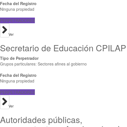
Fecha del Registro
Ninguna propiedad
PERPETRADORES
Ver
Secretario de Educación CPILAP
Tipo de Perpetrador
Grupos particulares: Sectores afines al gobierno
Fecha del Registro
Ninguna propiedad
PERPETRADORES
Ver
Autoridades públicas,