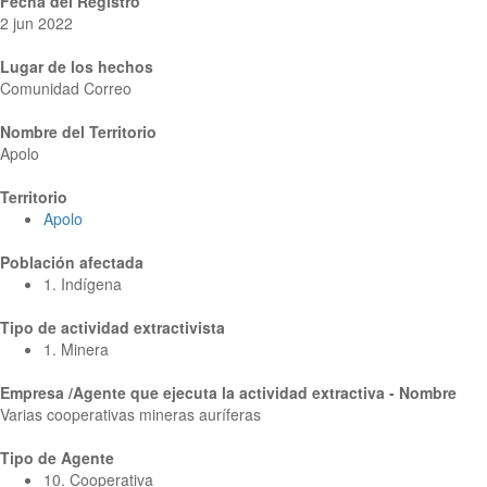
Fecha del Registro
2 jun 2022
Lugar de los hechos
Comunidad Correo
Nombre del Territorio
Apolo
Territorio
Apolo
Población afectada
1. Indígena
Tipo de actividad extractivista
1. Minera
Empresa /Agente que ejecuta la actividad extractiva - Nombre
Varias cooperativas mineras auríferas
Tipo de Agente
10. Cooperativa