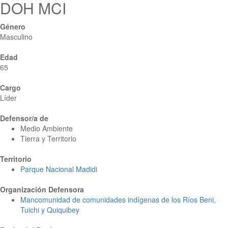
DOH MCI
Género
Masculino
Edad
65
Cargo
Líder
Defensor/a de
Medio Ambiente
Tierra y Territorio
Territorio
Parque Nacional Madidi
Organización Defensora
Mancomunidad de comunidades indígenas de los Ríos Beni,
Tuichi y Quiquibey