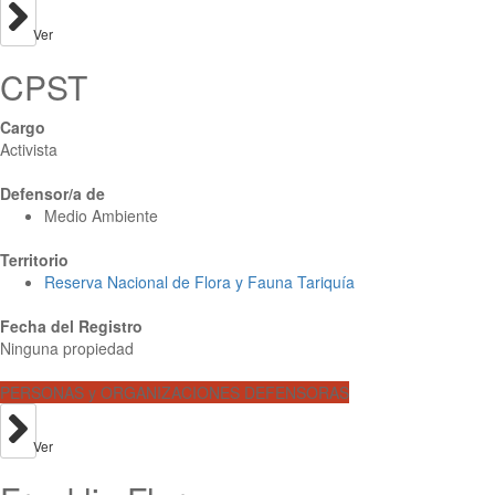
Ver
CPST
Cargo
Activista
Defensor/a de
Medio Ambiente
Territorio
Reserva Nacional de Flora y Fauna Tariquía
Fecha del Registro
Ninguna propiedad
PERSONAS y ORGANIZACIONES DEFENSORAS
Ver