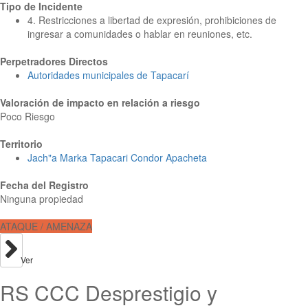
Tipo de Incidente
4. Restricciones a libertad de expresión, prohibiciones de
ingresar a comunidades o hablar en reuniones, etc.
Perpetradores Directos
Autoridades municipales de Tapacarí
Valoración de impacto en relación a riesgo
Poco Riesgo
Territorio
Jach"a Marka Tapacari Condor Apacheta
Fecha del Registro
Ninguna propiedad
ATAQUE / AMENAZA
Ver
RS CCC Desprestigio y