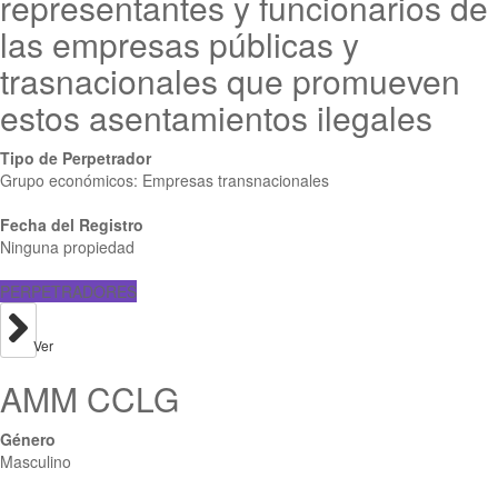
representantes y funcionarios de
las empresas públicas y
trasnacionales que promueven
estos asentamientos ilegales
Tipo de Perpetrador
Grupo económicos: Empresas transnacionales
Fecha del Registro
Ninguna propiedad
PERPETRADORES
Ver
AMM CCLG
Género
Masculino