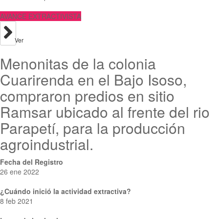
AVANCE EXTRACTIVISTA
Ver
Menonitas de la colonia
Cuarirenda en el Bajo Isoso,
compraron predios en sitio
Ramsar ubicado al frente del rio
Parapetí, para la producción
agroindustrial.
Fecha del Registro
26 ene 2022
¿Cuándo inició la actividad extractiva?
8 feb 2021