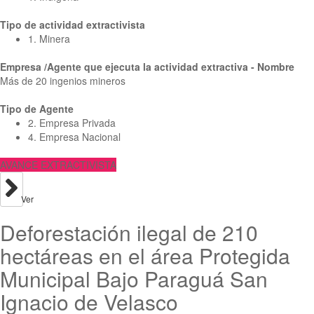
Tipo de actividad extractivista
1. Minera
Empresa /Agente que ejecuta la actividad extractiva - Nombre
Más de 20 ingenios mineros
Tipo de Agente
2. Empresa Privada
4. Empresa Nacional
AVANCE EXTRACTIVISTA
Ver
Deforestación ilegal de 210
hectáreas en el área Protegida
Municipal Bajo Paraguá San
Ignacio de Velasco