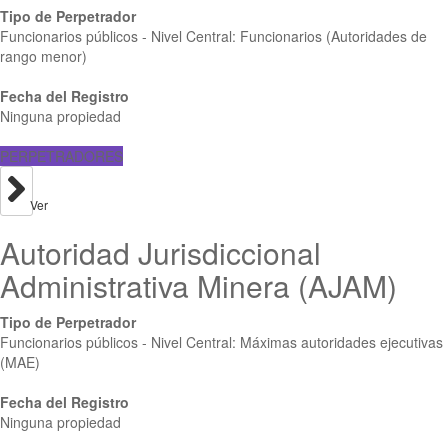
Tipo de Perpetrador
Funcionarios públicos - Nivel Central: Funcionarios (Autoridades de
rango menor)
Fecha del Registro
Ninguna propiedad
PERPETRADORES
Ver
Autoridad Jurisdiccional
Administrativa Minera (AJAM)
Tipo de Perpetrador
Funcionarios públicos - Nivel Central: Máximas autoridades ejecutivas
(MAE)
Fecha del Registro
Ninguna propiedad