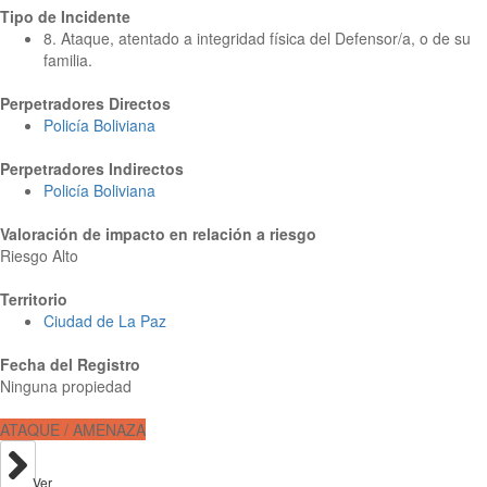
Tipo de Incidente
8. Ataque, atentado a integridad física del Defensor/a, o de su
familia.
Perpetradores Directos
Policía Boliviana
Perpetradores Indirectos
Policía Boliviana
Valoración de impacto en relación a riesgo
Riesgo Alto
Territorio
Ciudad de La Paz
Fecha del Registro
Ninguna propiedad
ATAQUE / AMENAZA
Ver