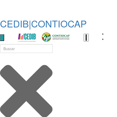
CEDIB|CONTIOCAP