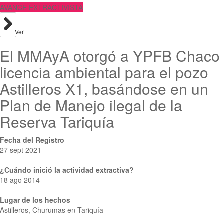
AVANCE EXTRACTIVISTA
Ver
El MMAyA otorgó a YPFB Chaco
licencia ambiental para el pozo
Astilleros X1, basándose en un
Plan de Manejo ilegal de la
Reserva Tariquía
Fecha del Registro
27 sept 2021
¿Cuándo inició la actividad extractiva?
18 ago 2014
Lugar de los hechos
Astilleros, Churumas en Tariquía