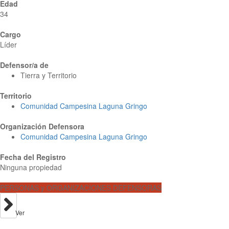
Edad
34
Cargo
Líder
Defensor/a de
Tierra y Territorio
Territorio
Comunidad Campesina Laguna Gringo
Organización Defensora
Comunidad Campesina Laguna Gringo
Fecha del Registro
Ninguna propiedad
PERSONAS y ORGANIZACIONES DEFENSORAS
Ver