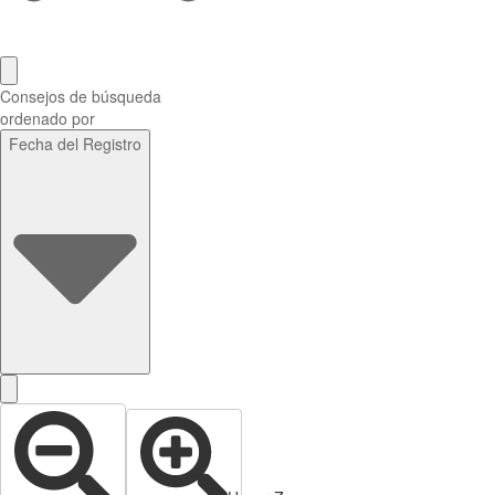
Consejos de búsqueda
ordenado por
Fecha del Registro