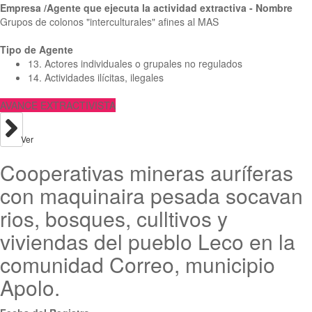
Empresa /Agente que ejecuta la actividad extractiva - Nombre
Grupos de colonos "interculturales" afines al MAS
Tipo de Agente
13. Actores individuales o grupales no regulados
14. Actividades ilícitas, ilegales
AVANCE EXTRACTIVISTA
Ver
Cooperativas mineras auríferas
con maquinaira pesada socavan
rios, bosques, culltivos y
viviendas del pueblo Leco en la
comunidad Correo, municipio
Apolo.