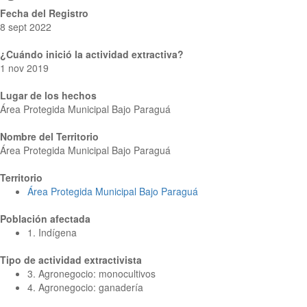
Fecha del Registro
8 sept 2022
¿Cuándo inició la actividad extractiva?
1 nov 2019
Lugar de los hechos
Área Protegida Municipal Bajo Paraguá
Nombre del Territorio
Área Protegida Municipal Bajo Paraguá
Territorio
Área Protegida Municipal Bajo Paraguá
Población afectada
1. Indígena
Tipo de actividad extractivista
3. Agronegocio: monocultivos
4. Agronegocio: ganadería