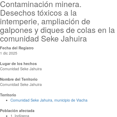
Contaminación minera.
Desechos tóxicos a la
intemperie, ampliación de
galpones y diques de colas en la
comunidad Seke Jahuira
Fecha del Registro
1 dic 2025
Lugar de los hechos
Comunidad Seke Jahuira
Nombre del Territorio
Comunidad Seke Jahuira
Territorio
Comunidad Seke Jahuira, municipio de Viacha
Población afectada
1. Indígena