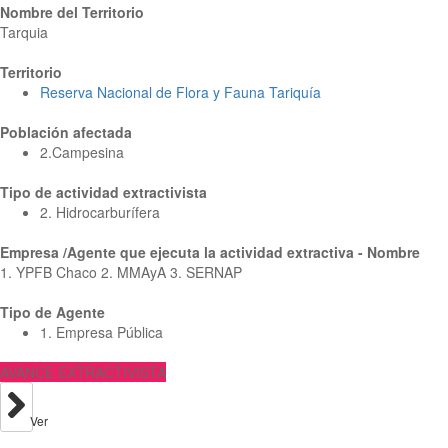
Nombre del Territorio
Tarquia
Territorio
Reserva Nacional de Flora y Fauna Tariquía
Población afectada
2.Campesina
Tipo de actividad extractivista
2. Hidrocarburífera
Empresa /Agente que ejecuta la actividad extractiva - Nombre
1. YPFB Chaco 2. MMAyA 3. SERNAP
Tipo de Agente
1. Empresa Pública
AVANCE EXTRACTIVISTA
Ver