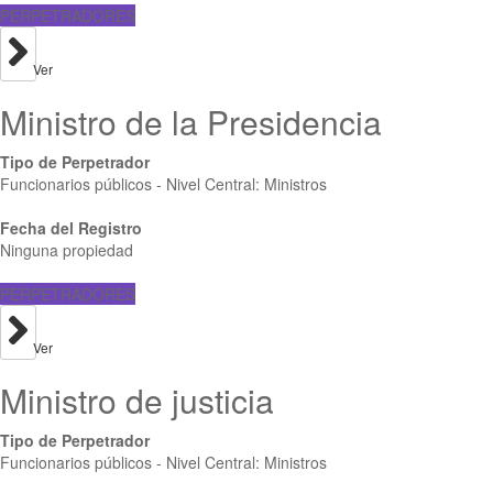
PERPETRADORES
Ver
Ministro de la Presidencia
Tipo de Perpetrador
Funcionarios públicos - Nivel Central: Ministros
Fecha del Registro
Ninguna propiedad
PERPETRADORES
Ver
Ministro de justicia
Tipo de Perpetrador
Funcionarios públicos - Nivel Central: Ministros