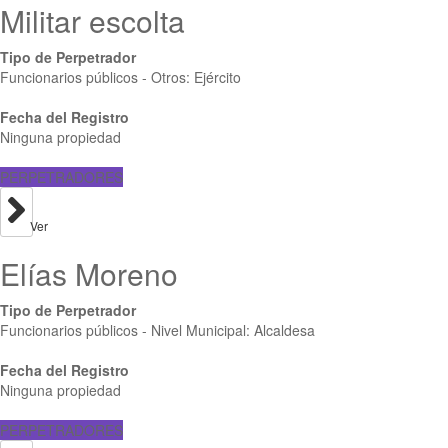
Militar escolta
Tipo de Perpetrador
Funcionarios públicos - Otros: Ejército
Fecha del Registro
Ninguna propiedad
PERPETRADORES
Ver
Elías Moreno
Tipo de Perpetrador
Funcionarios públicos - Nivel Municipal: Alcaldesa
Fecha del Registro
Ninguna propiedad
PERPETRADORES