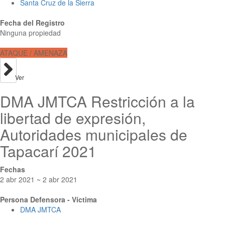
Santa Cruz de la Sierra
Fecha del Registro
Ninguna propiedad
ATAQUE / AMENAZA
Ver
DMA JMTCA Restricción a la
libertad de expresión,
Autoridades municipales de
Tapacarí 2021
Fechas
2 abr 2021 ~ 2 abr 2021
Persona Defensora - Víctima
DMA JMTCA