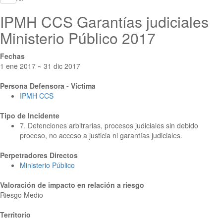
IPMH CCS Garantías judiciales
Ministerio Público 2017
Fechas
1 ene 2017 ~ 31 dic 2017
Persona Defensora - Víctima
IPMH CCS
Tipo de Incidente
7. Detenciones arbitrarias, procesos judiciales sin debido
proceso, no acceso a justicia ni garantías judiciales.
Perpetradores Directos
Ministerio Público
Valoración de impacto en relación a riesgo
Riesgo Medio
Territorio