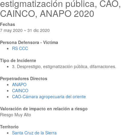
estigmatización pública, CAO,
CAINCO, ANAPO 2020
Fechas
7 may 2020 ~ 31 dic 2020
Persona Defensora - Víctima
RS CCC
Tipo de Incidente
3. Desprestigio, estigmatización pública, difamaciones.
Perpetradores Directos
ANAPO
CAINCO
CAO-Cámara agropecuaria del oriente
Valoración de impacto en relación a riesgo
Riesgo Muy Alto
Territorio
Santa Cruz de la Sierra