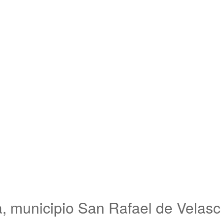
, municipio San Rafael de Velas