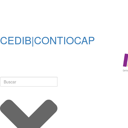
CEDIB|CONTIOCAP