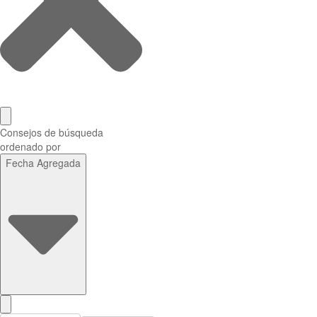
Consejos de búsqueda
ordenado por
Fecha Agregada