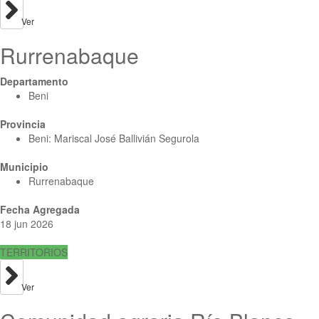
Ver
Rurrenabaque
Departamento
Beni
Provincia
Beni: Mariscal José Ballivián Segurola
Municipio
Rurrenabaque
Fecha Agregada
18 jun 2026
TERRITORIOS
Ver