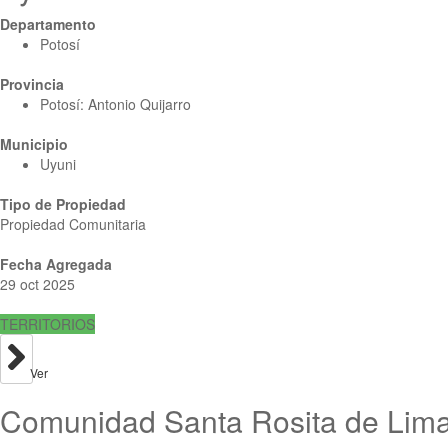
Departamento
Potosí
Provincia
Potosí: Antonio Quijarro
Municipio
Uyuni
Tipo de Propiedad
Propiedad Comunitaria
Fecha Agregada
29 oct 2025
TERRITORIOS
Ver
Comunidad Santa Rosita de Lima