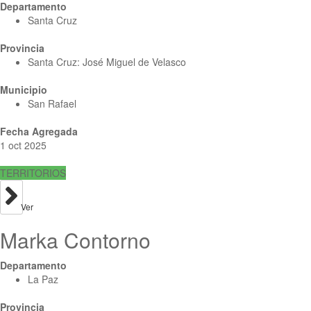
Departamento
Santa Cruz
Provincia
Santa Cruz: José Miguel de Velasco
Municipio
San Rafael
Fecha Agregada
1 oct 2025
TERRITORIOS
Ver
Marka Contorno
Departamento
La Paz
Provincia