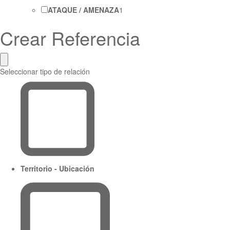
ATAQUE / AMENAZA
1
Crear Referencia
Seleccionar tipo de relación
Territorio - Ubicación