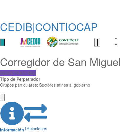
CEDIB|CONTIOCAP
Corregidor de San Miguel
PERPETRADORES
Tipo de Perpetrador
Grupos particulares: Sectores afines al gobierno
1
Relaciones
Información