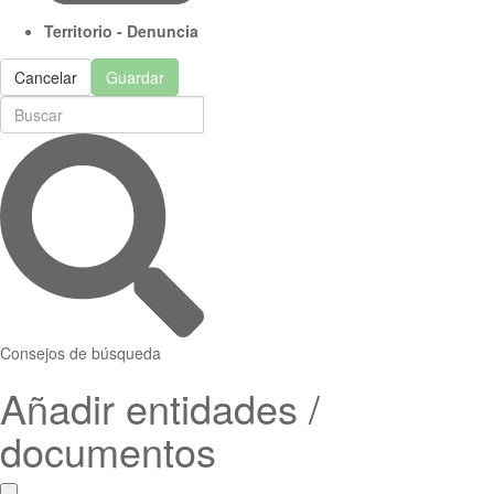
Territorio - Denuncia
Cancelar
Guardar
Consejos de búsqueda
Añadir entidades /
documentos