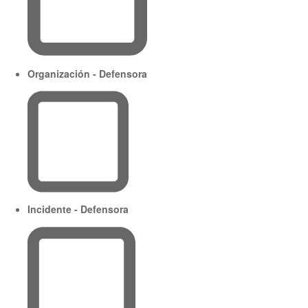
Organización - Defensora
Incidente - Defensora