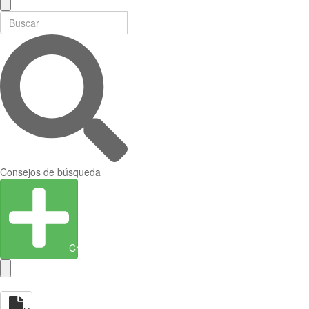
Consejos de búsqueda
Crear entidad