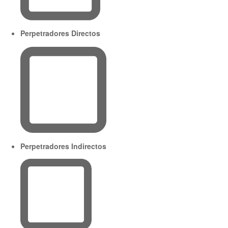
Perpetradores Directos
Perpetradores Indirectos