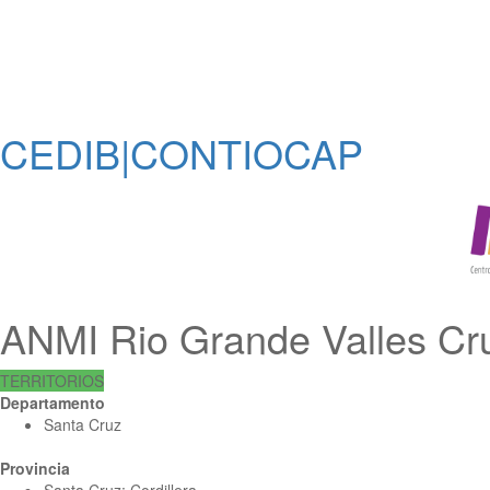
CEDIB|CONTIOCAP
ANMI Rio Grande Valles Cr
TERRITORIOS
Departamento
Santa Cruz
Provincia