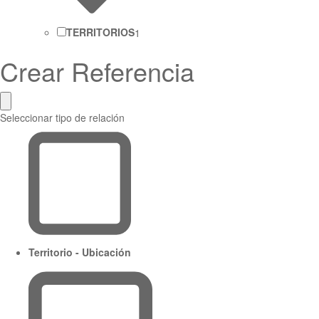
TERRITORIOS
1
Crear Referencia
Seleccionar tipo de relación
Territorio - Ubicación