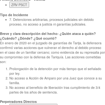
ZRV PSCT
Tipo de Incidente
7. Detenciones arbitrarias, procesos judiciales sin debido
proceso, no acceso a justicia ni garantías judiciales.
Breve y clara descripción del hecho: ¿Quién ataca a quién?
¿Cuándo? ¿Dónde? ¿Qué ocurrió?
En enero de 2020 en el juzgado de garantías de Tarija, la defensora
confirmó varias acciones que vulneran el derecho al debido proceso
en el caso de un familiar cercano; como evidencia de su represalia por
su compromiso con la defensa de Tariquía. Las acciones cometidas
son:
Prolongación de la detención por más tiempo que el señalado
por ley.
No acceso a Acción de Amparo por una Juez que conoce a su
familia.
No acceso al beneficio de liberación tras cumplimiento de 3/4
partes de los años de sentencia.
Perpetradores Directos