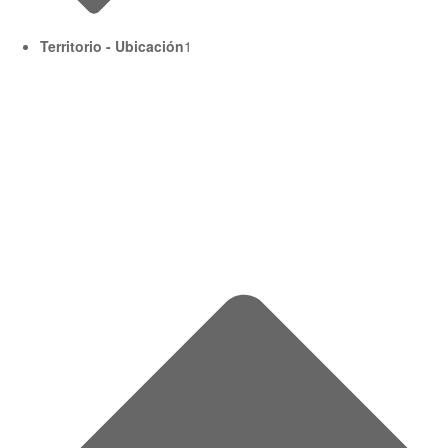
Territorio - Ubicación
1