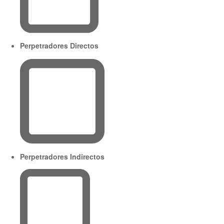
Perpetradores Directos
Perpetradores Indirectos