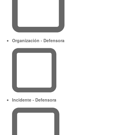
Organización - Defensora
Incidente - Defensora