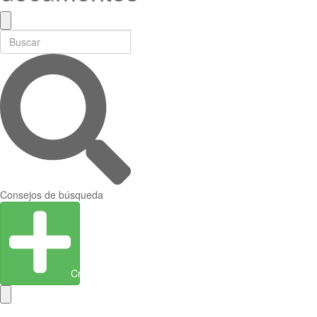
Consejos de búsqueda
Crear entidad