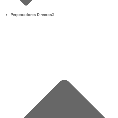
Perpetradores Directos
2