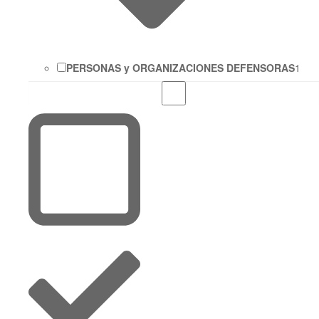
PERSONAS y ORGANIZACIONES DEFENSORAS
1