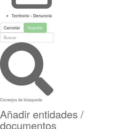
Territorio - Denuncia
Cancelar
Guardar
Consejos de búsqueda
Añadir entidades /
documentos