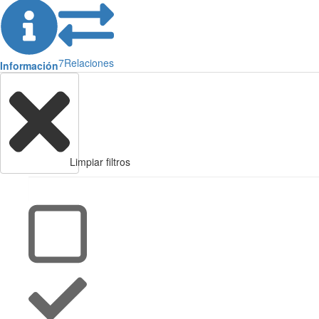
7
Relaciones
Información
Limpiar filtros