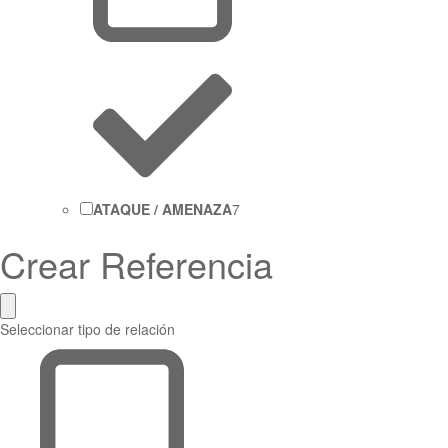
ATAQUE / AMENAZA
7
Crear Referencia
Seleccionar tipo de relación