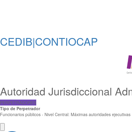
CEDIB|CONTIOCAP
Autoridad Jurisdiccional Ad
PERPETRADORES
Tipo de Perpetrador
Funcionarios públicos - Nivel Central: Máximas autoridades ejecutiva