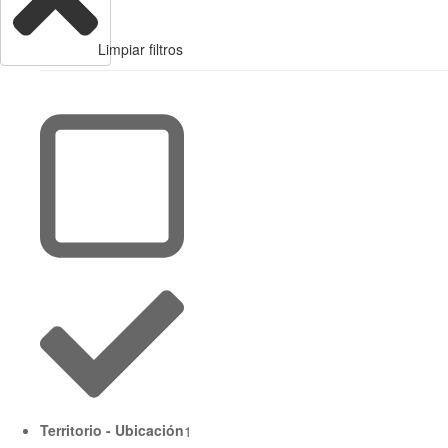
Limpiar filtros
Territorio - Ubicación
1