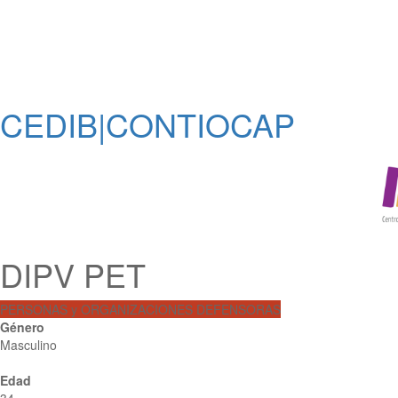
CEDIB|CONTIOCAP
DIPV PET
PERSONAS y ORGANIZACIONES DEFENSORAS
Género
Masculino
Edad