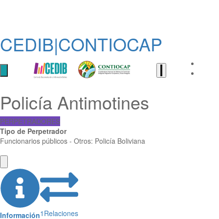
CEDIB|CONTIOCAP
Policía Antimotines
PERPETRADORES
Tipo de Perpetrador
Funcionarios públicos - Otros: Policía Boliviana
1
Relaciones
Información