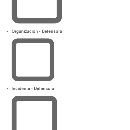
Organización - Defensora
Incidente - Defensora