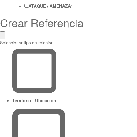
ATAQUE / AMENAZA
1
Crear Referencia
Seleccionar tipo de relación
Territorio - Ubicación