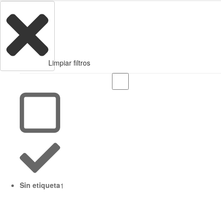
Limpiar filtros
Sin etiqueta
1