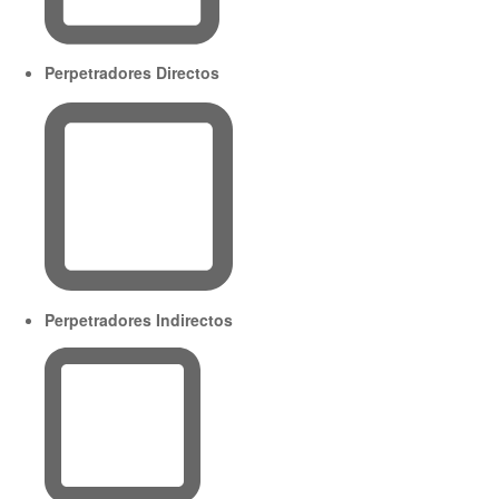
Perpetradores Directos
Perpetradores Indirectos