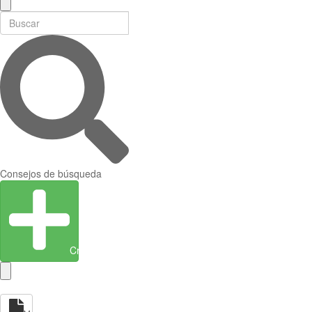
Consejos de búsqueda
Crear entidad