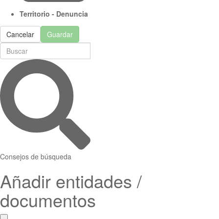
Territorio - Denuncia
Cancelar
Guardar
Consejos de búsqueda
Añadir entidades /
documentos