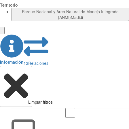
Territorio
Parque Nacional y Area Natural de Manejo Integrado
(ANMI)Madidi
Información
12
Relaciones
Limpiar filtros