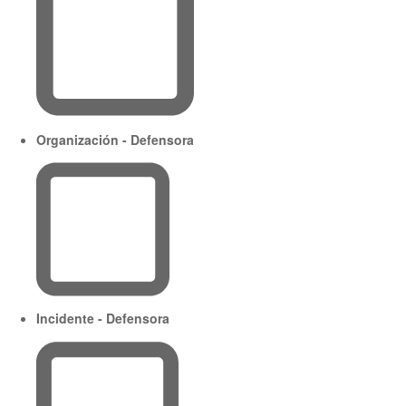
Organización - Defensora
Incidente - Defensora