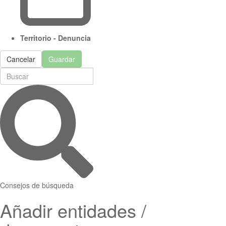
Territorio - Denuncia
Cancelar
Guardar
Consejos de búsqueda
Añadir entidades /