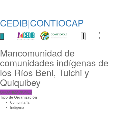
CEDIB|CONTIOCAP
Mancomunidad de
comunidades indígenas de
los Ríos Beni, Tuichi y
Quiquibey
ORGANIZACIONES
Tipo de Organización
Comunitaria
Indígena