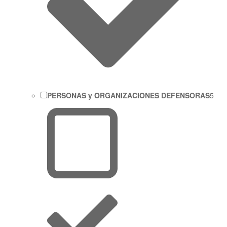
PERSONAS y ORGANIZACIONES DEFENSORAS
5