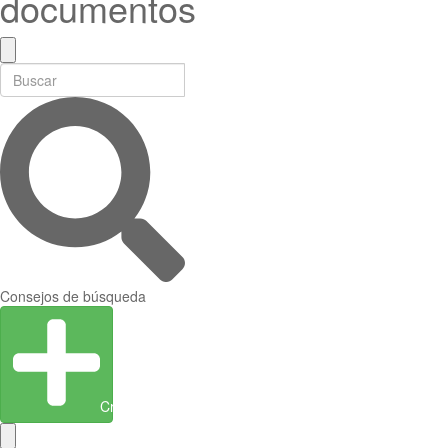
documentos
Consejos de búsqueda
Crear entidad