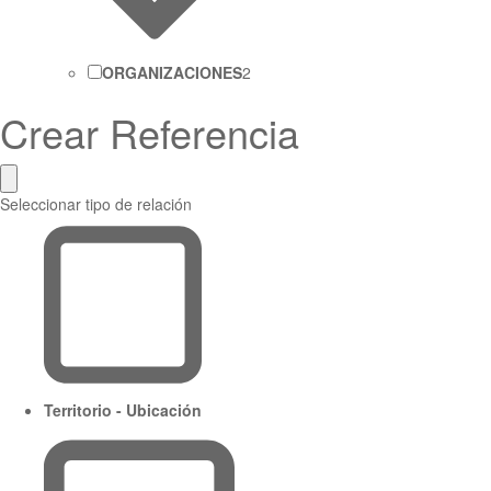
ORGANIZACIONES
2
Crear Referencia
Seleccionar tipo de relación
Territorio - Ubicación