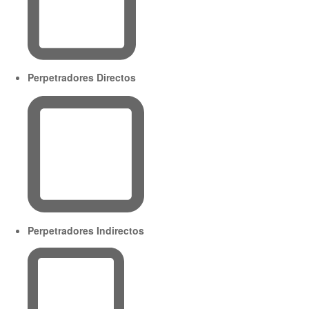
Perpetradores Directos
Perpetradores Indirectos