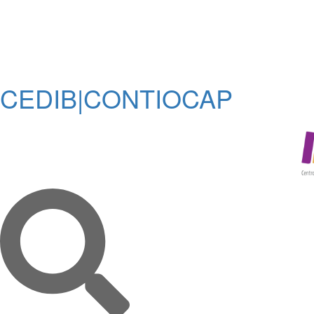
CEDIB|CONTIOCAP