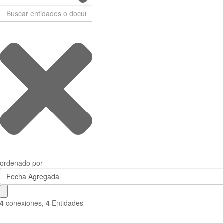
ordenado por
Fecha Agregada
4
conexiones
,
4
Entidades