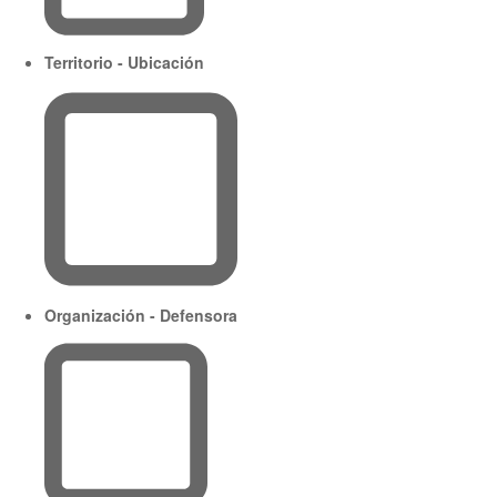
Territorio - Ubicación
Organización - Defensora