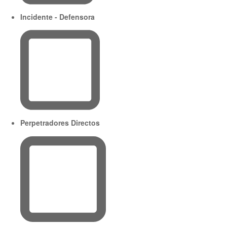
Incidente - Defensora
Perpetradores Directos