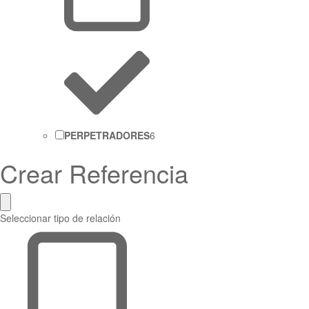
PERPETRADORES
6
Crear Referencia
Seleccionar tipo de relación