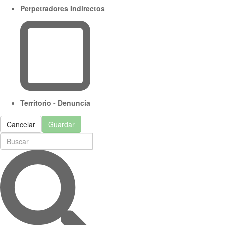
Perpetradores Indirectos
Territorio - Denuncia
Cancelar
Guardar