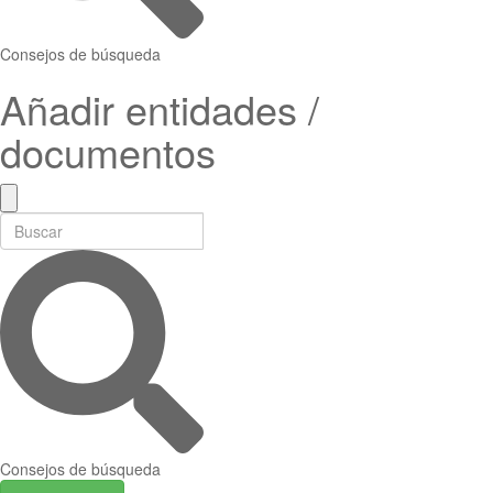
Consejos de búsqueda
Añadir entidades /
documentos
Consejos de búsqueda