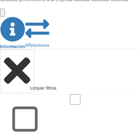
9
Relaciones
Información
Limpiar filtros