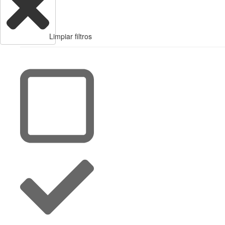
Limpiar filtros