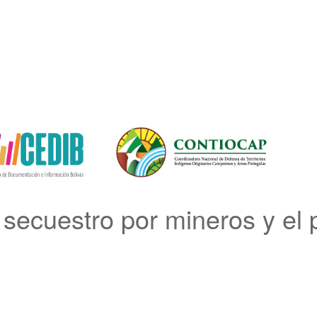
secuestro por mineros y el p