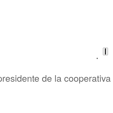
residente de la cooperativa