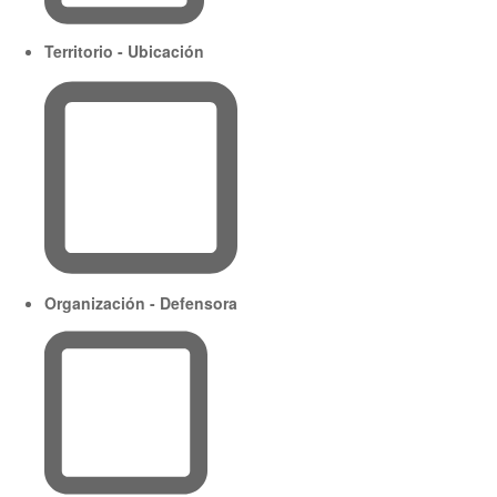
Territorio - Ubicación
Organización - Defensora