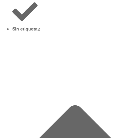
Sin etiqueta
2