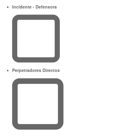
Incidente - Defensora
Perpetradores Directos