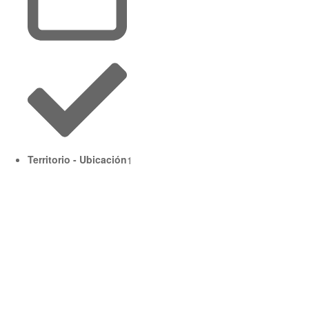
Territorio - Ubicación
1