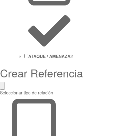
ATAQUE / AMENAZA
2
Crear Referencia
Seleccionar tipo de relación