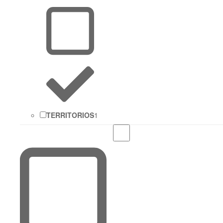
TERRITORIOS
1