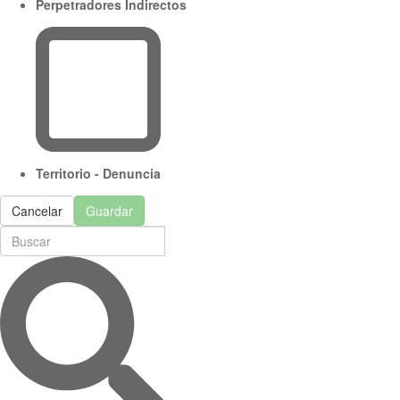
Perpetradores Indirectos
Territorio - Denuncia
Cancelar
Guardar