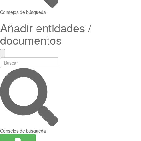
Consejos de búsqueda
Añadir entidades /
documentos
Consejos de búsqueda