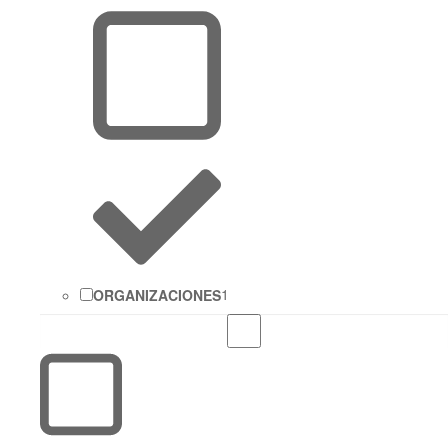
ORGANIZACIONES
1