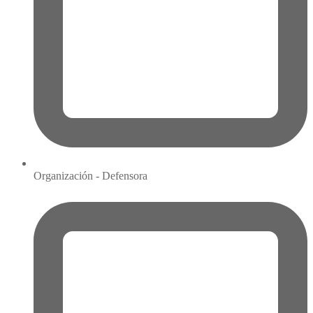
Organización - Defensora