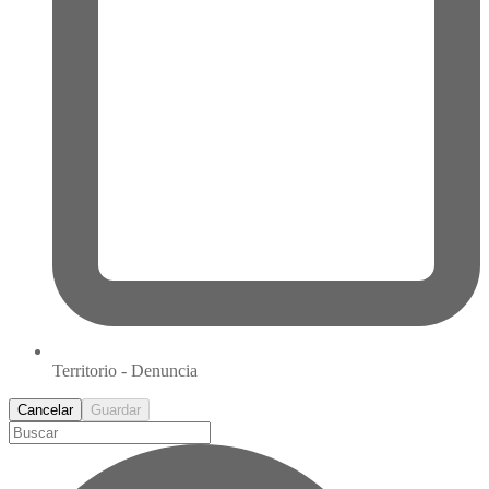
Territorio - Denuncia
Cancelar
Guardar