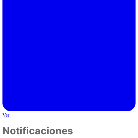
Ver
Notificaciones