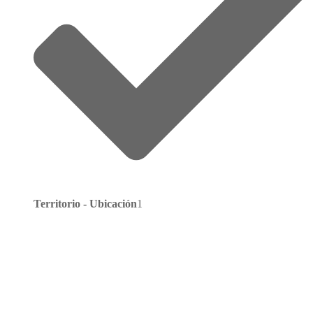
Territorio - Ubicación
1