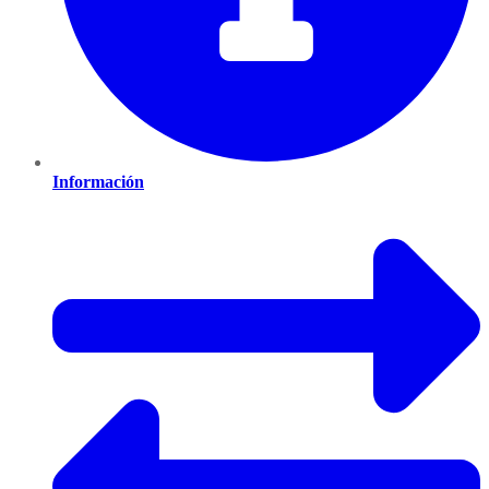
Información