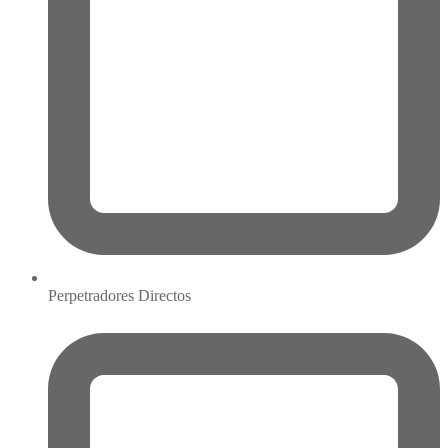
Perpetradores Directos