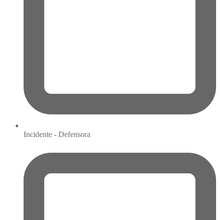
Incidente - Defensora