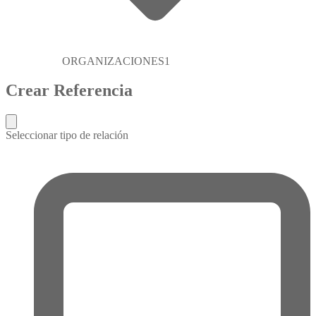
ORGANIZACIONES
1
Crear Referencia
Seleccionar tipo de relación