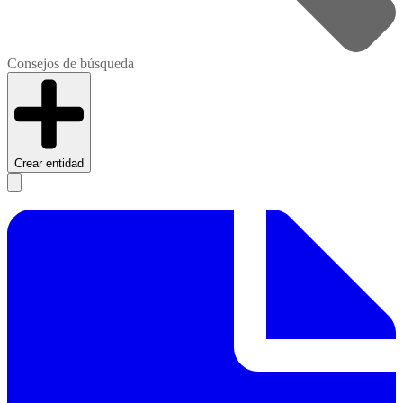
Consejos de búsqueda
Crear entidad