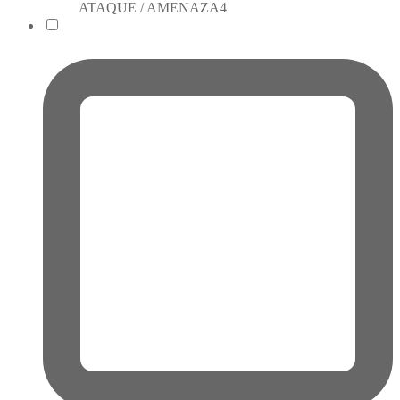
ATAQUE / AMENAZA
4