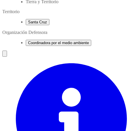
Tierra y Territorio
Territorio
Santa Cruz
Organización Defensora
Coordinadora por el medio ambiente