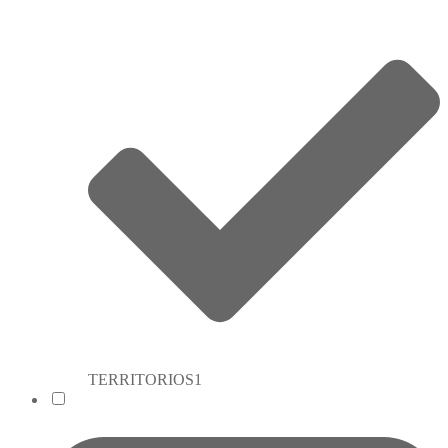
TERRITORIOS
1