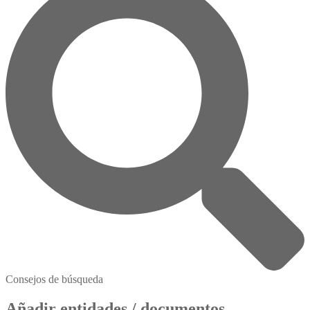
Consejos de búsqueda
Añadir entidades / documentos