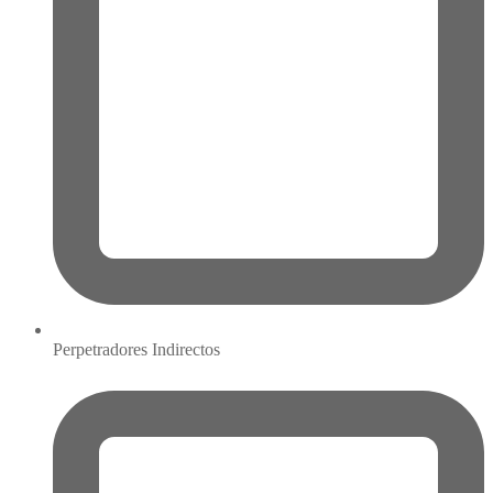
Perpetradores Indirectos