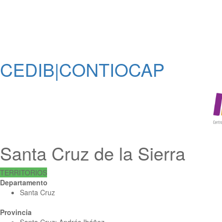
CEDIB|CONTIOCAP
Santa Cruz de la Sierra
TERRITORIOS
Departamento
Santa Cruz
Provincia