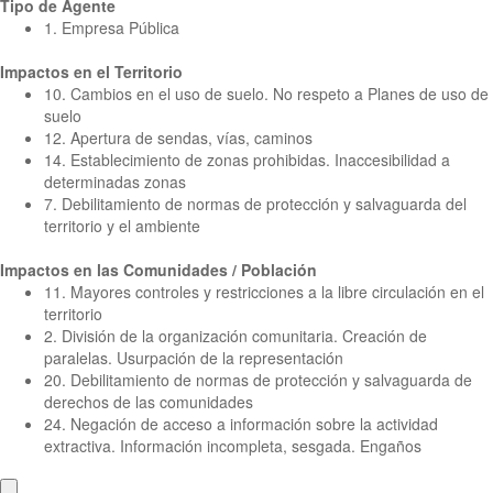
Tipo de Agente
1. Empresa Pública
Impactos en el Territorio
10. Cambios en el uso de suelo. No respeto a Planes de uso de
suelo
12. Apertura de sendas, vías, caminos
14. Establecimiento de zonas prohibidas. Inaccesibilidad a
determinadas zonas
7. Debilitamiento de normas de protección y salvaguarda del
territorio y el ambiente
Impactos en las Comunidades / Población
11. Mayores controles y restricciones a la libre circulación en el
territorio
2. División de la organización comunitaria. Creación de
paralelas. Usurpación de la representación
20. Debilitamiento de normas de protección y salvaguarda de
derechos de las comunidades
24. Negación de acceso a información sobre la actividad
extractiva. Información incompleta, sesgada. Engaños