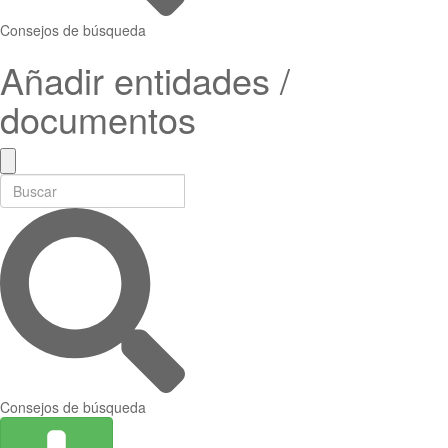
Consejos de búsqueda
Añadir entidades /
documentos
Consejos de búsqueda