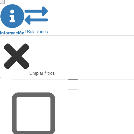
1
Relaciones
Información
Limpiar filtros