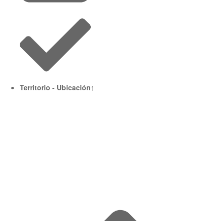
Territorio - Ubicación
1