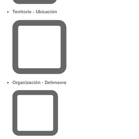
Territorio - Ubicación
Organización - Defensora