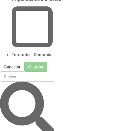
Territorio - Denuncia
Cancelar
Guardar