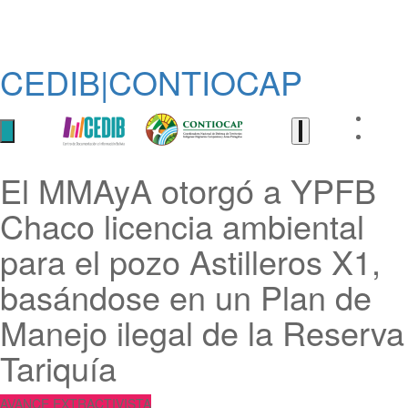
CEDIB|CONTIOCAP
El MMAyA otorgó a YPFB
Chaco licencia ambiental
para el pozo Astilleros X1,
basándose en un Plan de
Manejo ilegal de la Reserva
Tariquía
AVANCE EXTRACTIVISTA