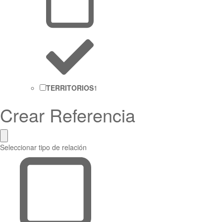
TERRITORIOS
1
Crear Referencia
Seleccionar tipo de relación