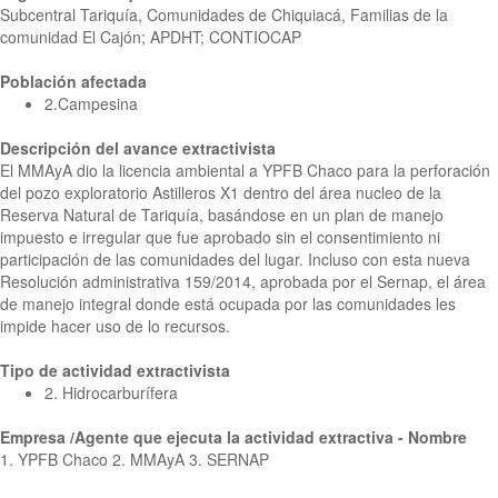
Subcentral Tariquía, Comunidades de Chiquiacá, Familias de la
comunidad El Cajón; APDHT; CONTIOCAP
Población afectada
2.Campesina
Descripción del avance extractivista
El MMAyA dio la licencia ambiental a YPFB Chaco para la perforación
del pozo exploratorio Astilleros X1 dentro del área nucleo de la
Reserva Natural de Tariquía, basándose en un plan de manejo
impuesto e irregular que fue aprobado sin el consentimiento ni
participación de las comunidades del lugar. Incluso con esta nueva
Resolución administrativa 159/2014, aprobada por el Sernap, el área
de manejo integral donde está ocupada por las comunidades les
impide hacer uso de lo recursos.
Tipo de actividad extractivista
2. Hidrocarburífera
Empresa /Agente que ejecuta la actividad extractiva - Nombre
1. YPFB Chaco 2. MMAyA 3. SERNAP