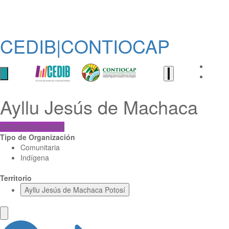
CEDIB|CONTIOCAP
Ayllu Jesús de Machaca
ORGANIZACIONES
Tipo de Organización
Comunitaria
Indígena
Territorio
Ayllu Jesús de Machaca Potosí