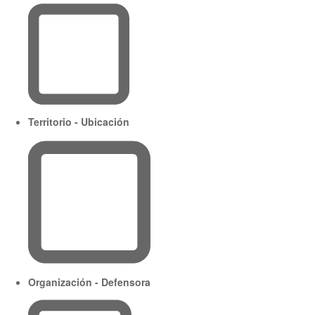
Territorio - Ubicación
Organización - Defensora