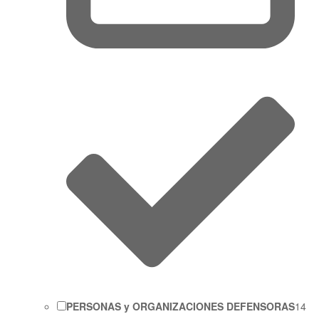
PERSONAS y ORGANIZACIONES DEFENSORAS
14