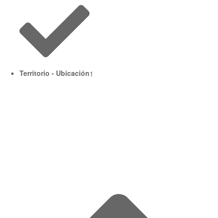
Territorio - Ubicación
1