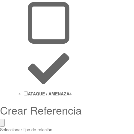
ATAQUE / AMENAZA
4
Crear Referencia
Seleccionar tipo de relación