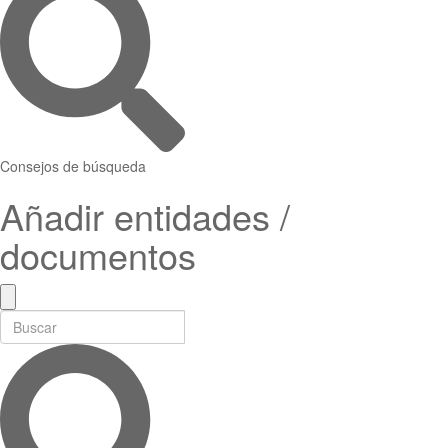
Consejos de búsqueda
Añadir entidades /
documentos