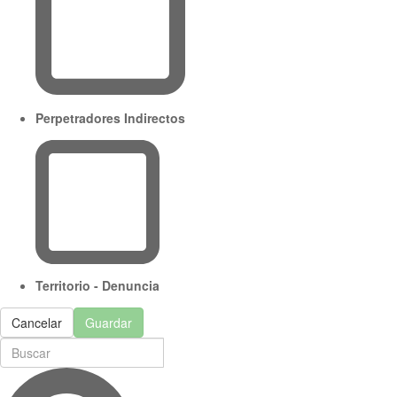
Perpetradores Indirectos
Territorio - Denuncia
Cancelar
Guardar