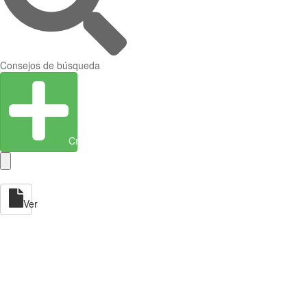
Consejos de búsqueda
Crear entidad
Ver