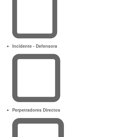
Incidente - Defensora
Perpetradores Directos