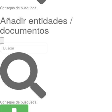
Consejos de búsqueda
Añadir entidades /
documentos
Consejos de búsqueda