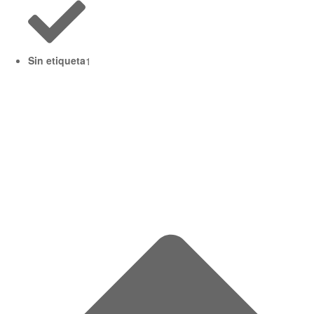
Sin etiqueta
1