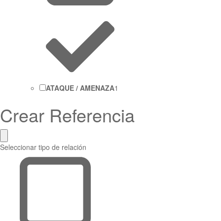
ATAQUE / AMENAZA
1
Crear Referencia
Seleccionar tipo de relación