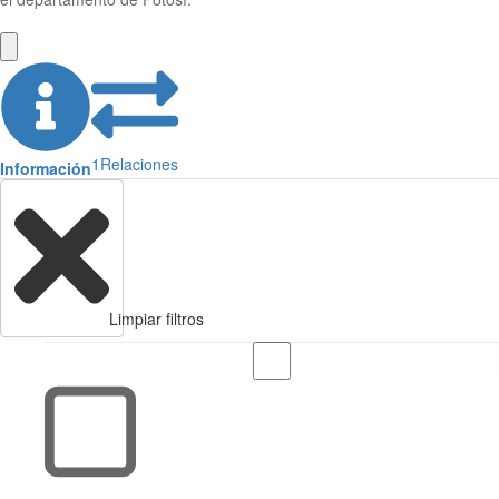
1
Relaciones
Información
Limpiar filtros