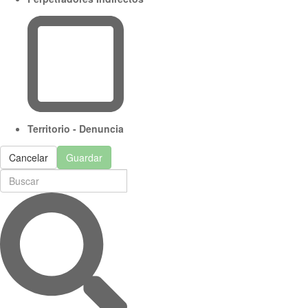
Territorio - Denuncia
Cancelar
Guardar