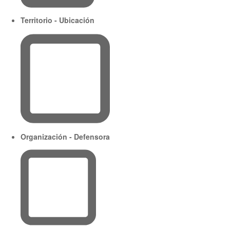
Territorio - Ubicación
Organización - Defensora