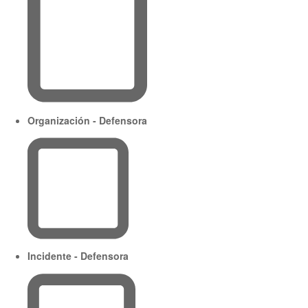
Organización - Defensora
Incidente - Defensora