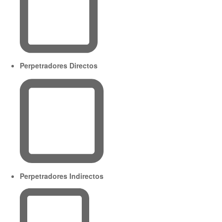
Perpetradores Directos
Perpetradores Indirectos