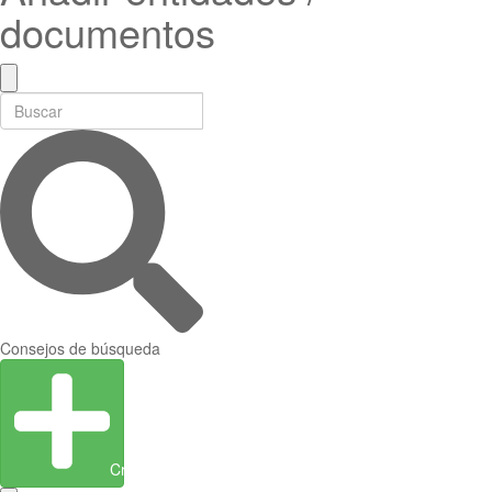
documentos
Consejos de búsqueda
Crear entidad