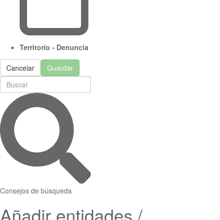
Territorio - Denuncia
Cancelar
Guardar
Consejos de búsqueda
Añadir entidades /