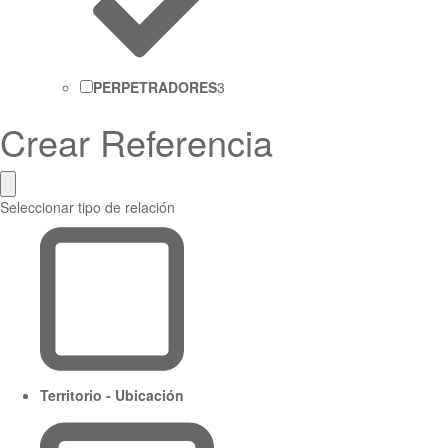
PERPETRADORES
3
Crear Referencia
Seleccionar tipo de relación
Territorio - Ubicación