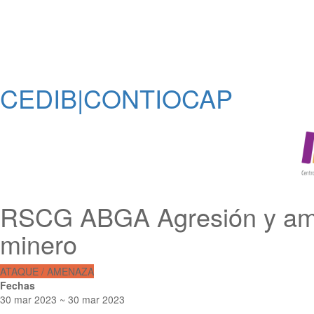
CEDIB|CONTIOCAP
RSCG ABGA Agresión y amed
minero
ATAQUE / AMENAZA
Fechas
30 mar 2023 ~ 30 mar 2023