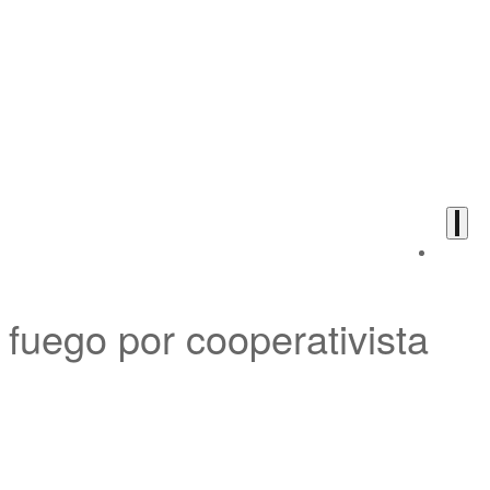
uego por cooperativista