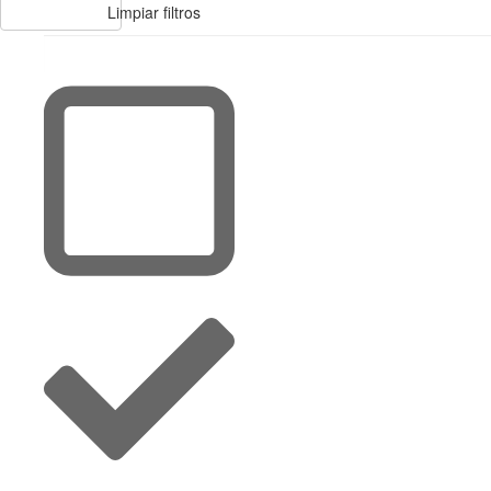
Limpiar filtros