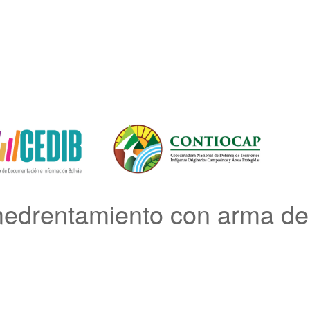
rentamiento con arma de f