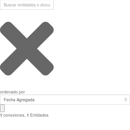
ordenado por
Fecha Agregada
1
conexiones
,
1
Entidades