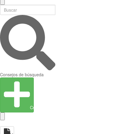
Consejos de búsqueda
Crear entidad