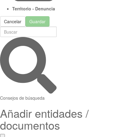
Territorio - Denuncia
Cancelar
Guardar
Consejos de búsqueda
Añadir entidades /
documentos