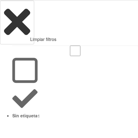
Limpiar filtros
Sin etiqueta
1