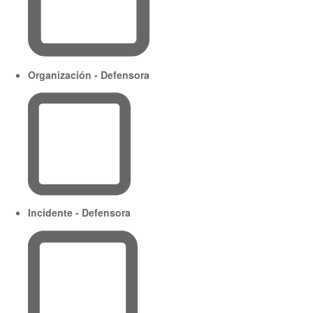
Organización - Defensora
Incidente - Defensora