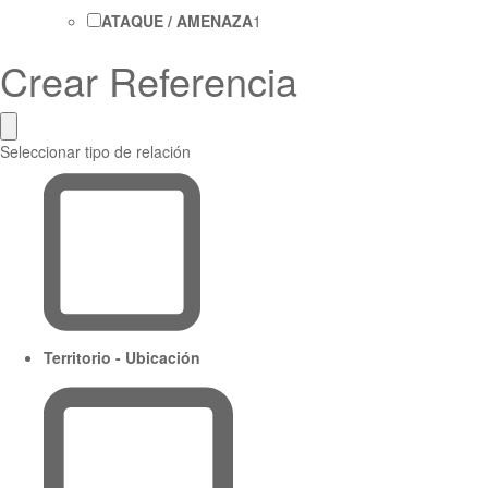
ATAQUE / AMENAZA
1
Crear Referencia
Seleccionar tipo de relación
Territorio - Ubicación