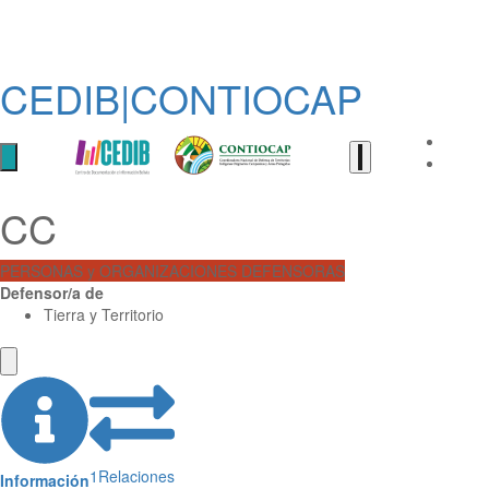
CEDIB|CONTIOCAP
CC
PERSONAS y ORGANIZACIONES DEFENSORAS
Defensor/a de
Tierra y Territorio
1
Relaciones
Información