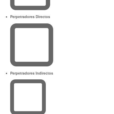
Perpetradores Directos
Perpetradores Indirectos